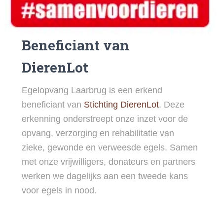
Beneficiant van
DierenLot
Egelopvang Laarbrug is een erkend
beneficiant van
Stichting DierenLot
. Deze
erkenning onderstreept onze inzet voor de
opvang, verzorging en rehabilitatie van
zieke, gewonde en verweesde egels. Samen
met onze vrijwilligers, donateurs en partners
werken we dagelijks aan een tweede kans
voor egels in nood.