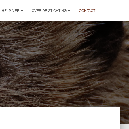
HELP MEE
OVER DE STICHTING
CONTACT