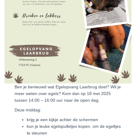
Ben je benieuwd wat Egelopvang Laarbrug doet? Wil je
meer weten over egels? Kom dan op 18 mei 2025
tussen 14:00 – 16:00 uur naar de open dag.
Deze middag:
krijg je een kijkje achter de schermen
kun je leuke egelspulletjes kopen, om de egeltjes
te steunen