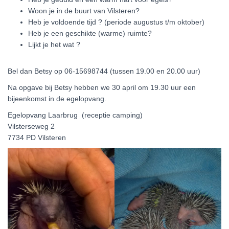
Woon je in de buurt van Vilsteren?
Heb je voldoende tijd ? (periode augustus t/m oktober)
Heb je een geschikte (warme) ruimte?
Lijkt je het wat ?
Bel dan Betsy op 06-15698744 (tussen 19.00 en 20.00 uur)
Na opgave bij Betsy hebben we 30 april om 19.30 uur een
bijeenkomst in de egelopvang.
Egelopvang Laarbrug (receptie camping)
Vilsterseweg 2
7734 PD Vilsteren