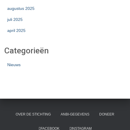
augustus 2025
juli 2025
april 2025
Categorieën
Nieuws
OVER DE STICHTING
ANBI-GEGEVENS
DONEER
FACEBOOK
INSTAGRAM