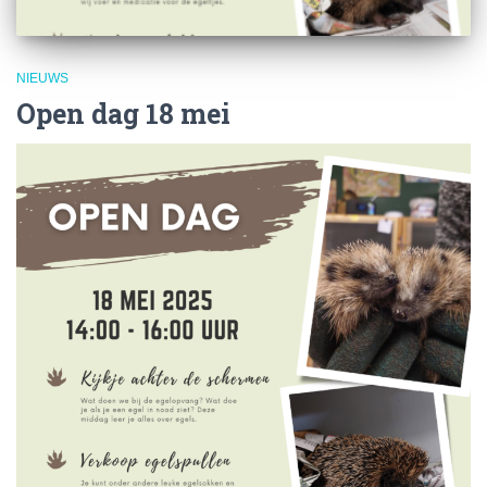
NIEUWS
Open dag 18 mei