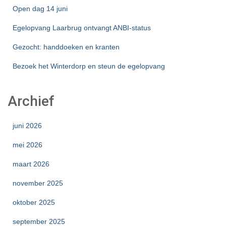
Open dag 14 juni
Egelopvang Laarbrug ontvangt ANBI-status
Gezocht: handdoeken en kranten
Bezoek het Winterdorp en steun de egelopvang
Archief
juni 2026
mei 2026
maart 2026
november 2025
oktober 2025
september 2025